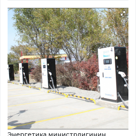
Энергетика министрлигинин