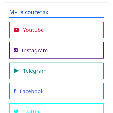
Мы в соцсетях
Youtube
Instagram
Telegram
Facebook
Twitter