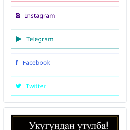
Instagram
Telegram
Facebook
Twitter