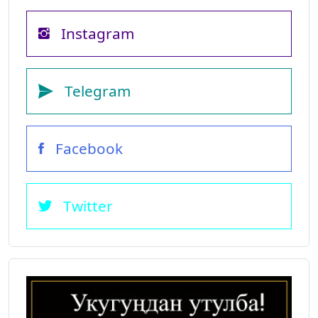
Instagram
Telegram
Facebook
Twitter