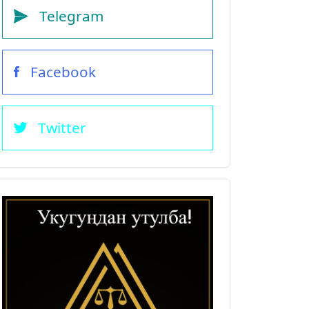
Telegram
Facebook
Twitter