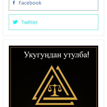
Facebook
Twitter