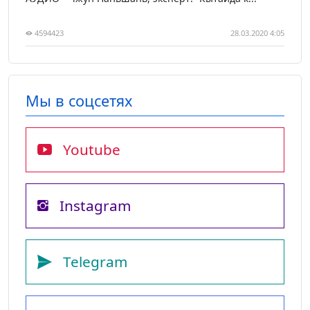
4594423
28.03.2020 4:05
Мы в соцсетях
Youtube
Instagram
Telegram