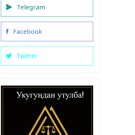
Telegram
Facebook
Twitter