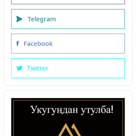
Telegram
Facebook
Twitter