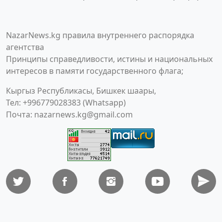
NazarNews.kg правила внутреннего распорядка
агентства
Принципы справедливости, истины и национальных
интересов в памяти государственного флага;
Кыргыз Республикасы, Бишкек шаары,
Тел: +996779028383 (Whatsapp)
Почта:
nazarnews.kg@gmail.com