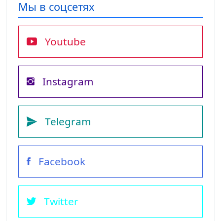
Мы в соцсетях
Youtube
Instagram
Telegram
Facebook
Twitter