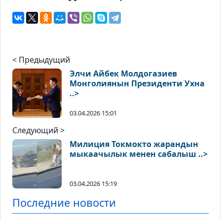
< Предыдущий
Элчи Айбек Молдогазиев
Монголиянын Президенти Ухна
..>
03.04.2026 15:01
Следующий >
Милиция Токмокто жарандын
мыкаачылык менен сабалыш ..>
03.04.2026 15:19
Последние новости