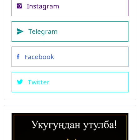
Instagram
Telegram
Facebook
Twitter