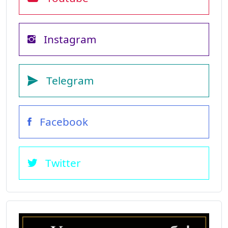
Instagram
Telegram
Facebook
Twitter