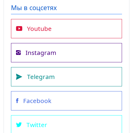
Мы в соцсетях
Youtube
Instagram
Telegram
Facebook
Twitter