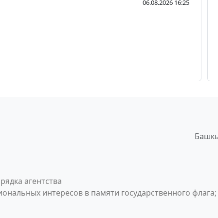
06.08.2026 16:25
Башкы
рядка агентства
ональных интересов в памяти государственного флага;