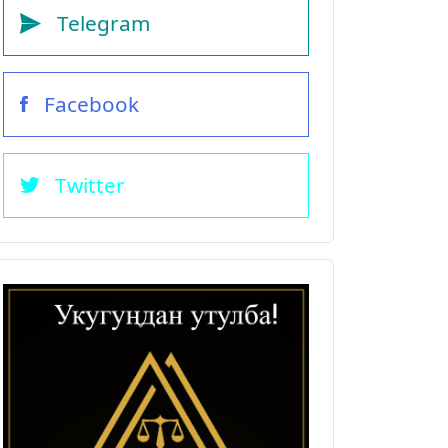
Telegram
Facebook
Twitter