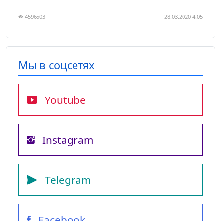
4596503
28.03.2020 4:05
Мы в соцсетях
Youtube
Instagram
Telegram
Facebook