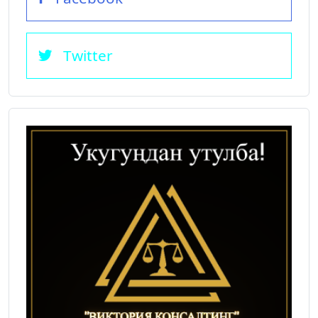
Twitter