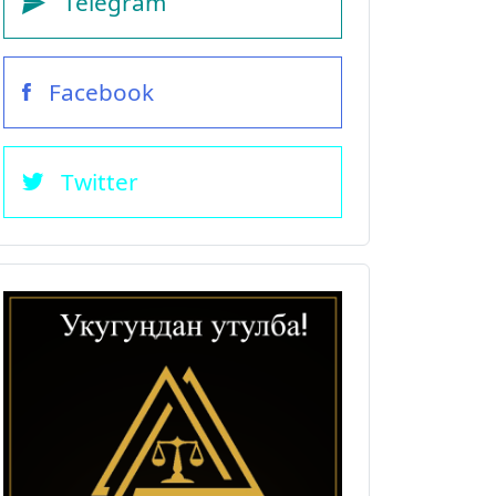
Telegram
Facebook
Twitter