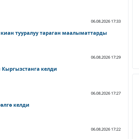
06.08.2026 17:33
шкиан тууралуу тараган маалыматтарды
06.08.2026 17:29
Кыргызстанга келди
06.08.2026 17:27
өлгө келди
06.08.2026 17:22