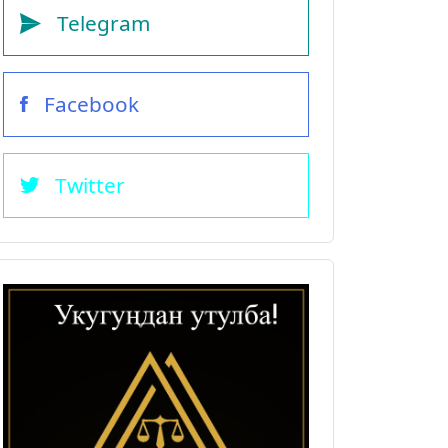
Telegram
Facebook
Twitter