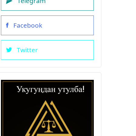
Telegram
Facebook
Twitter