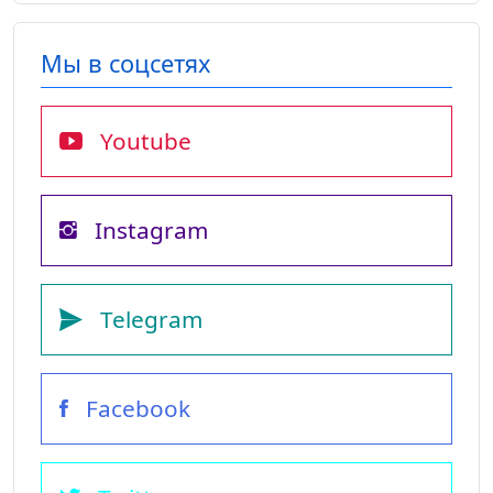
Мы в соцсетях
Youtube
Instagram
Telegram
Facebook