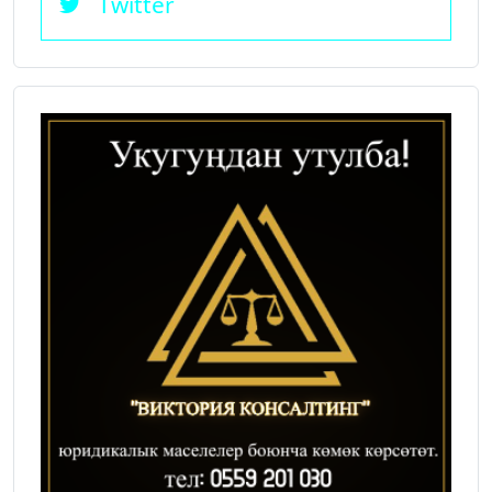
Twitter