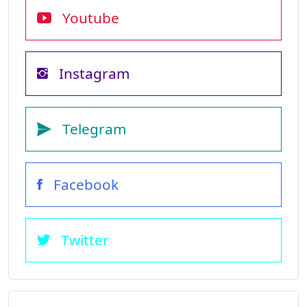
Youtube
Instagram
Telegram
Facebook
Twitter