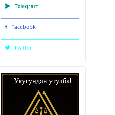
Telegram
Facebook
Twitter