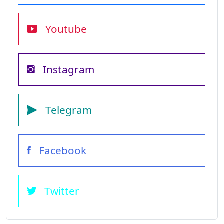
Youtube
Instagram
Telegram
Facebook
Twitter