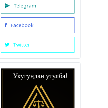
Telegram
Facebook
Twitter