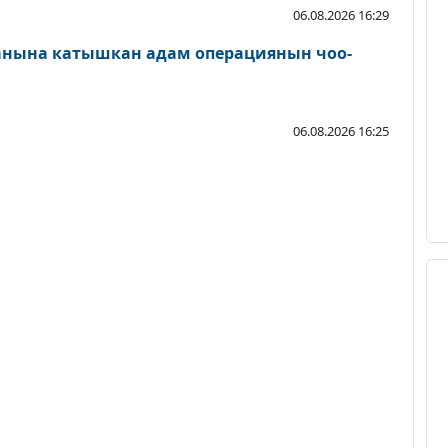
06.08.2026 16:29
ланына катышкан адам операциянын чоо-
06.08.2026 16:25