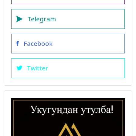
Telegram
Facebook
Twitter