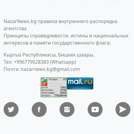
NazarNews.kg правила внутреннего распорядка
агентства
Принципы справедливости, истины и национальных
интересов в памяти государственного флага;
Кыргыз Республикасы, Бишкек шаары,
Тел: +996779028383 (Whatsapp)
Почта:
nazarnews.kg@gmail.com