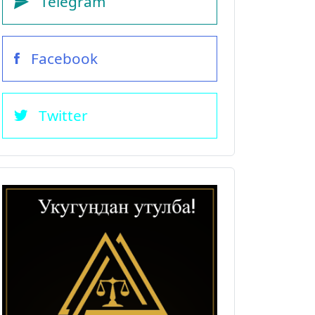
Telegram
Facebook
Twitter