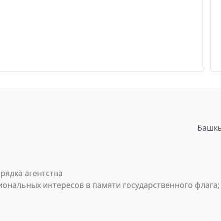
Башкы
рядка агентства
ональных интересов в памяти государственного флага;