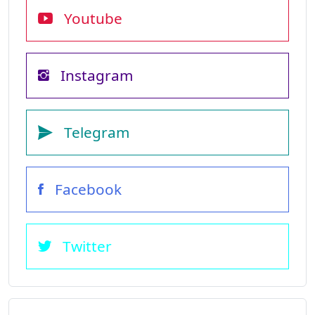
Youtube
Instagram
Telegram
Facebook
Twitter