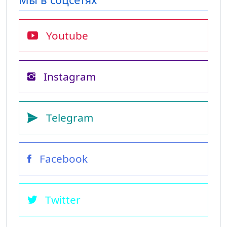
Youtube
Instagram
Telegram
Facebook
Twitter