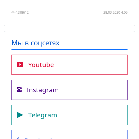
4598612
28.03.2020 4:05
Мы в соцсетях
Youtube
Instagram
Telegram