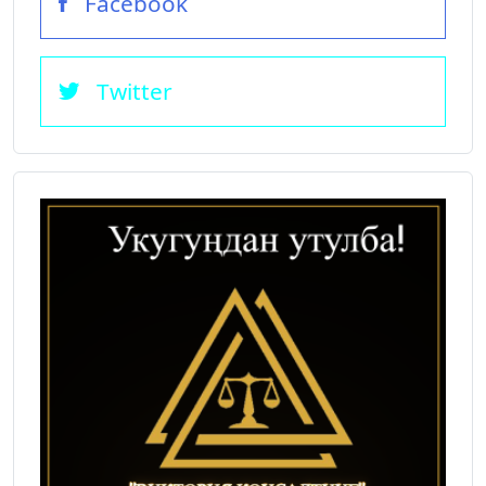
Facebook
Twitter