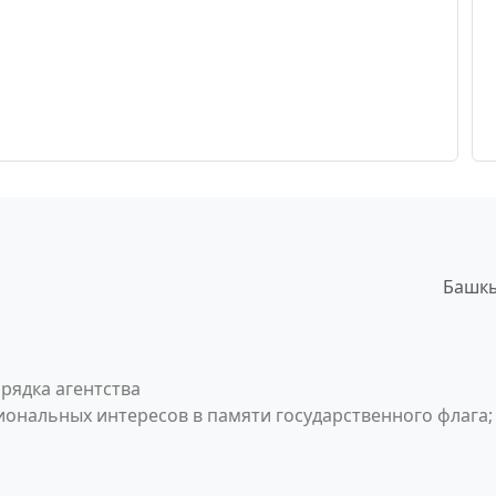
Башкы
рядка агентства
ональных интересов в памяти государственного флага;