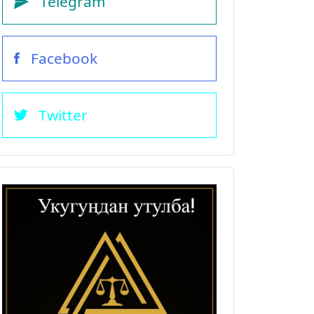
Telegram
Facebook
Twitter