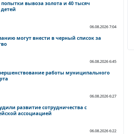
 попытки вывоза золота и 40 тысяч
 детей
06.08.2026 7:04
панию могут внести в черный список за
тво
06.08.2026 6:45
овершенствование работы муниципального
рта
06.08.2026 6:27
удили развитие сотрудничества с
йской ассоциацией
06.08.2026 6:22