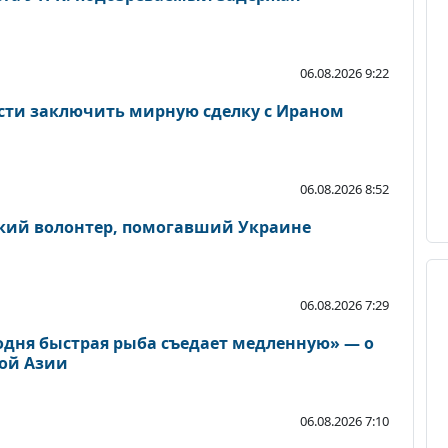
06.08.2026 9:22
ости заключить мирную сделку с Ираном
06.08.2026 8:52
ский волонтер, помогавший Украине
06.08.2026 7:29
одня быстрая рыба съедает медленную» — о
ой Азии
06.08.2026 7:10