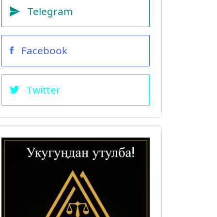
Telegram
Facebook
Twitter