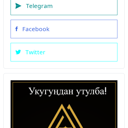
Telegram
Facebook
Twitter