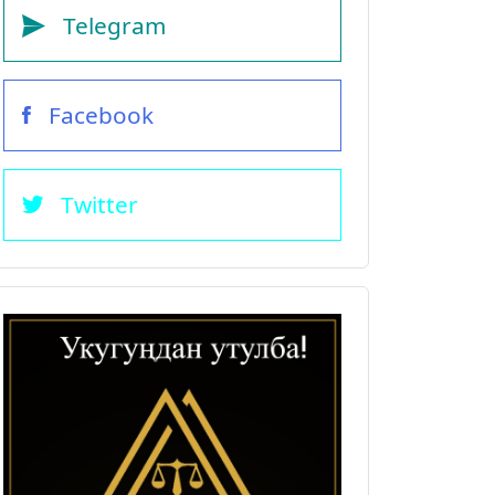
Telegram
Facebook
Twitter