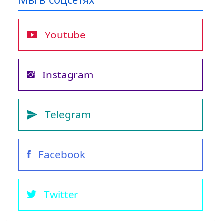
Youtube
Instagram
Telegram
Facebook
Twitter