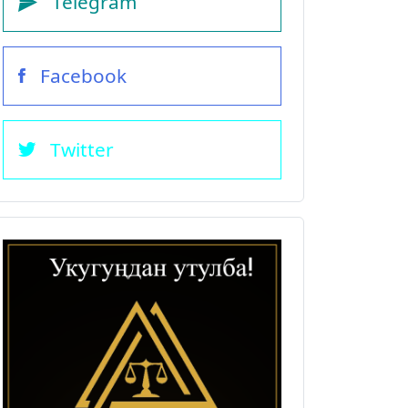
Telegram
Facebook
Twitter