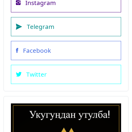
Instagram
Telegram
Facebook
Twitter