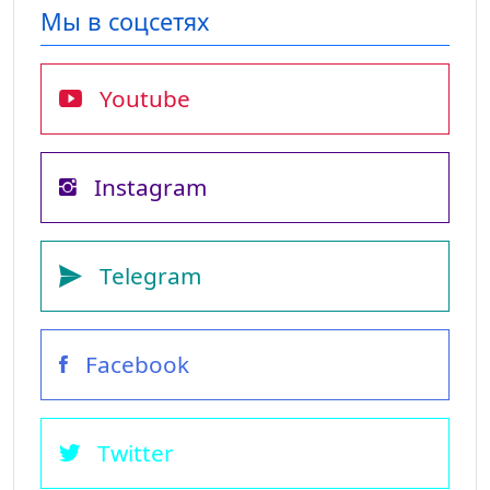
Мы в соцсетях
Youtube
Instagram
Telegram
Facebook
Twitter