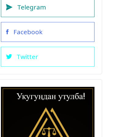
Telegram
Facebook
Twitter