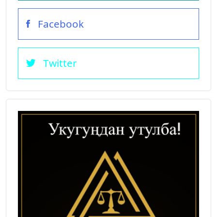
Facebook
Twitter