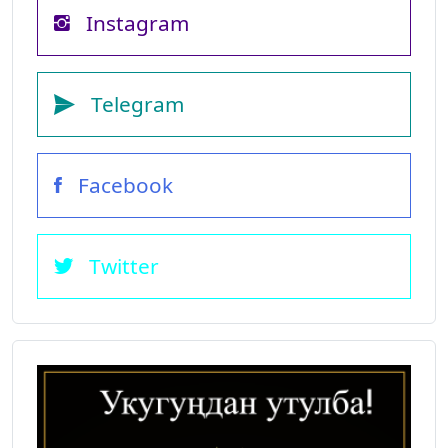
Instagram
Telegram
Facebook
Twitter