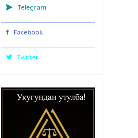
Telegram
Facebook
Twitter