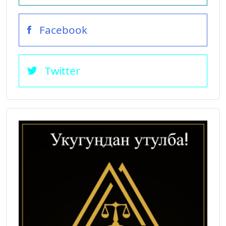
Facebook
Twitter