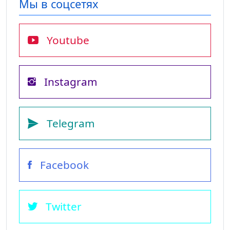
Мы в соцсетях
Youtube
Instagram
Telegram
Facebook
Twitter