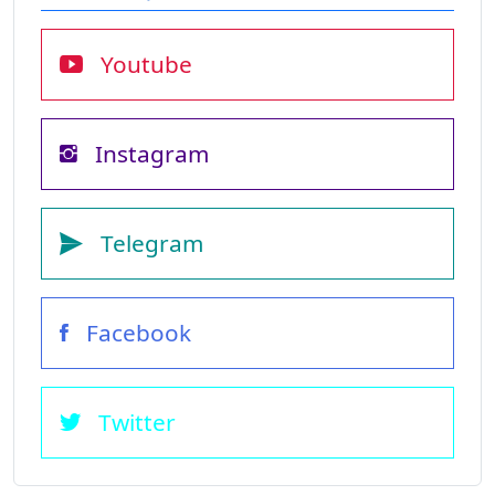
Youtube
Instagram
Telegram
Facebook
Twitter