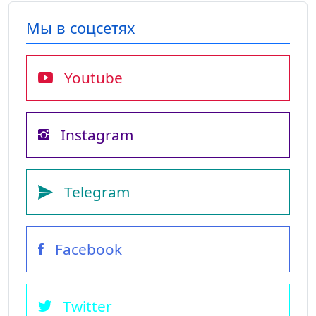
Мы в соцсетях
Youtube
Instagram
Telegram
Facebook
Twitter