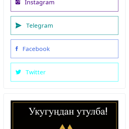
Instagram
Telegram
Facebook
Twitter