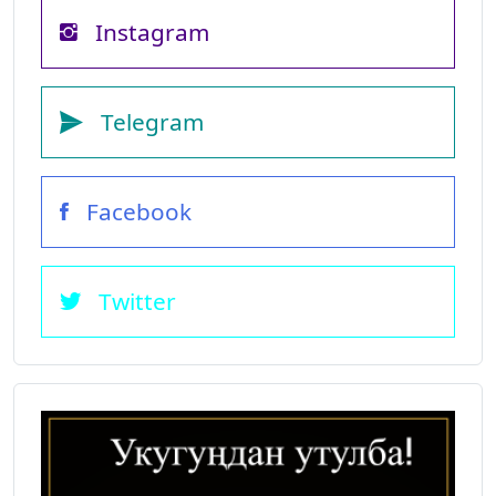
Instagram
Telegram
Facebook
Twitter