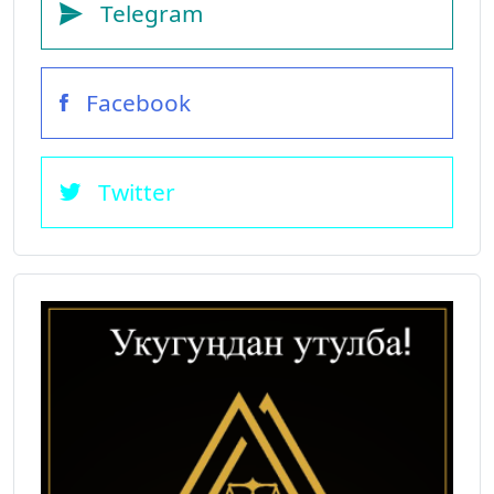
Telegram
Facebook
Twitter