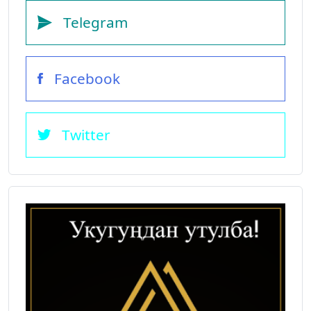
Telegram
Facebook
Twitter