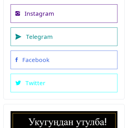
Instagram
Telegram
Facebook
Twitter