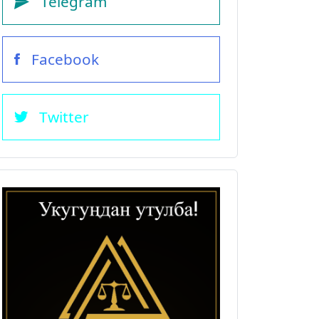
Telegram
Facebook
Twitter