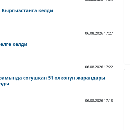
Кыргызстанга келди
06.08.2026 17:27
өлгө келди
06.08.2026 17:22
рамында согушкан 51 өлкөнүн жарандары
ылды
06.08.2026 17:18