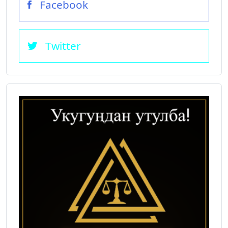
Facebook
Twitter