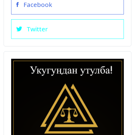
Facebook
Twitter